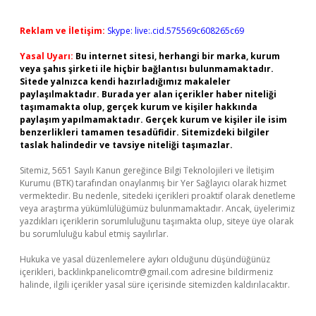
Reklam ve İletişim:
Skype: live:.cid.575569c608265c69
Yasal Uyarı:
Bu internet sitesi, herhangi bir marka, kurum
veya şahıs şirketi ile hiçbir bağlantısı bulunmamaktadır.
Sitede yalnızca kendi hazırladığımız makaleler
paylaşılmaktadır. Burada yer alan içerikler haber niteliği
taşımamakta olup, gerçek kurum ve kişiler hakkında
paylaşım yapılmamaktadır. Gerçek kurum ve kişiler ile isim
benzerlikleri tamamen tesadüfidir. Sitemizdeki bilgiler
taslak halindedir ve tavsiye niteliği taşımazlar.
Sitemiz, 5651 Sayılı Kanun gereğince Bilgi Teknolojileri ve İletişim
Kurumu (BTK) tarafından onaylanmış bir Yer Sağlayıcı olarak hizmet
vermektedir. Bu nedenle, sitedeki içerikleri proaktif olarak denetleme
veya araştırma yükümlülüğümüz bulunmamaktadır. Ancak, üyelerimiz
yazdıkları içeriklerin sorumluluğunu taşımakta olup, siteye üye olarak
bu sorumluluğu kabul etmiş sayılırlar.
Hukuka ve yasal düzenlemelere aykırı olduğunu düşündüğünüz
içerikleri,
backlinkpanelicomtr@gmail.com
adresine bildirmeniz
halinde, ilgili içerikler yasal süre içerisinde sitemizden kaldırılacaktır.