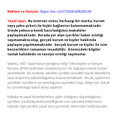
Reklam ve İletişim:
Skype: live:.cid.575569c608265c69
Yasal Uyarı:
Bu internet sitesi, herhangi bir marka, kurum
veya şahıs şirketi ile hiçbir bağlantısı bulunmamaktadır.
Sitede yalnızca kendi hazırladığımız makaleler
paylaşılmaktadır. Burada yer alan içerikler haber niteliği
taşımamakta olup, gerçek kurum ve kişiler hakkında
paylaşım yapılmamaktadır. Gerçek kurum ve kişiler ile isim
benzerlikleri tamamen tesadüfidir. Sitemizdeki bilgiler
taslak halindedir ve tavsiye niteliği taşımazlar.
Sitemiz, 5651 Sayılı Kanun gereğince Bilgi Teknolojileri ve İletişim
Kurumu (BTK) tarafından onaylanmış bir Yer Sağlayıcı olarak hizmet
vermektedir. Bu nedenle, sitedeki içerikleri proaktif olarak denetleme
veya araştırma yükümlülüğümüz bulunmamaktadır. Ancak, üyelerimiz
yazdıkları içeriklerin sorumluluğunu taşımakta olup, siteye üye olarak
bu sorumluluğu kabul etmiş sayılırlar.
Hukuka ve yasal düzenlemelere aykırı olduğunu düşündüğünüz
içerikleri,
backlinkpanelicomtr@gmail.com
adresine bildirmeniz
halinde, ilgili içerikler yasal süre içerisinde sitemizden kaldırılacaktır.