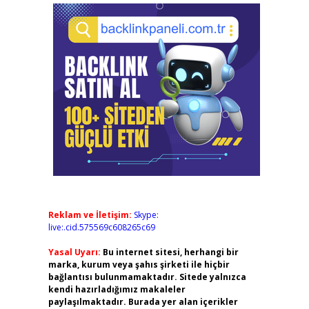
Reklam ve İletişim:
Skype:
live:.cid.575569c608265c69
Yasal Uyarı:
Bu internet sitesi, herhangi bir
marka, kurum veya şahıs şirketi ile hiçbir
bağlantısı bulunmamaktadır. Sitede yalnızca
kendi hazırladığımız makaleler
paylaşılmaktadır. Burada yer alan içerikler