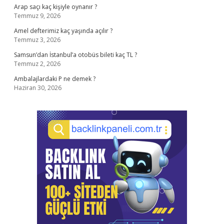
Arap saçı kaç kişiyle oynanır ?
Temmuz 9, 2026
Amel defterimiz kaç yaşında açılır ?
Temmuz 3, 2026
Samsun’dan İstanbul’a otobüs bileti kaç TL ?
Temmuz 2, 2026
Ambalajlardaki P ne demek ?
Haziran 30, 2026