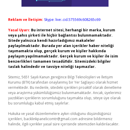
Reklam ve İletişim:
Skype: live:.cid.575569c608265c69
Yasal Uyarı:
Bu internet sitesi, herhangi bir marka, kurum
veya şahıs şirketi ile hiçbir bağlantısı bulunmamaktadır.
Sitede yalnızca kendi hazırladığımız makaleler
paylaşılmaktadır. Burada yer alan içerikler haber niteliği
taşımamakta olup, gerçek kurum ve kişiler hakkında
paylaşım yapılmamaktadır. Gerçek kurum ve kişiler ile isim
benzerlikleri tamamen tesadüfidir. Sitemizdeki bilgiler
taslak halindedir ve tavsiye niteliği taşımazlar.
Sitemiz, 5651 Sayılı Kanun gereğince Bilgi Teknolojileri ve İletişim
Kurumu (BTK) tarafından onaylanmış bir Yer Sağlayıcı olarak hizmet
vermektedir. Bu nedenle, sitedeki içerikleri proaktif olarak denetleme
veya araştırma yükümlülüğümüz bulunmamaktadır. Ancak, üyelerimiz
yazdıkları içeriklerin sorumluluğunu taşımakta olup, siteye üye olarak
bu sorumluluğu kabul etmiş sayılırlar.
Hukuka ve yasal düzenlemelere aykırı olduğunu düşündüğünüz
içerikleri,
backlinkpanelicomtr@gmail.com
adresine bildirmeniz
halinde, ilgili içerikler yasal süre içerisinde sitemizden kaldırılacaktır.