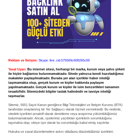
Reklam ve İletişim:
Skype: live:.cid.575569c608265c69
Yasal Uyarı:
Bu internet sitesi, herhangi bir marka, kurum veya şahıs şirketi
ile hiçbir bağlantısı bulunmamaktadır. Sitede yalnızca kendi hazırladığımız
makaleler paylaşılmaktadır. Burada yer alan içerikler haber niteliği
taşımamakta olup, gerçek kurum ve kişiler hakkında paylaşım
yapılmamaktadır. Gerçek kurum ve kişiler ile isim benzerlikleri tamamen
tesadüfidir. Sitemizdeki bilgiler taslak halindedir ve tavsiye niteliği
taşımazlar.
Sitemiz, 5651 Sayılı Kanun gereğince Bilgi Teknolojileri ve İletişim Kurumu (BTK)
tarafından onaylanmış bir Yer Sağlayıcı olarak hizmet vermektedir. Bu nedenle,
sitedeki içerikleri proaktif olarak denetleme veya araştırma yükümlülüğümüz
bulunmamaktadır. Ancak, üyelerimiz yazdıkları içeriklerin sorumluluğunu
taşımakta olup, siteye üye olarak bu sorumluluğu kabul etmiş sayılırlar.
Hukuka ve yasal düzenlemelere aykırı olduğunu düşündüğünüz içerikleri,