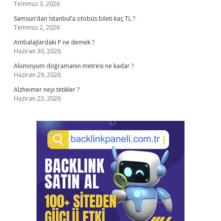
Temmuz 3, 2026
Samsun’dan İstanbul’a otobüs bileti kaç TL ?
Temmuz 2, 2026
Ambalajlardaki P ne demek ?
Haziran 30, 2026
Alüminyum doğramanın metresi ne kadar ?
Haziran 29, 2026
Alzheimer neyi tetikler ?
Haziran 23, 2026