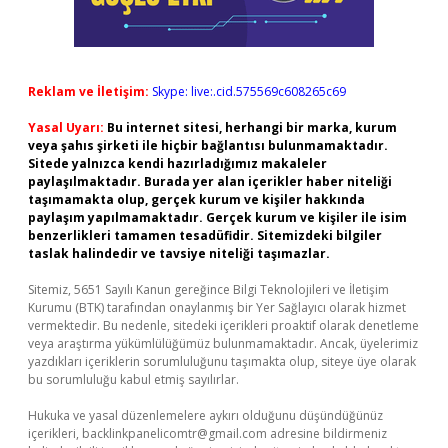
Reklam ve İletişim:
Skype: live:.cid.575569c608265c69
Yasal Uyarı:
Bu internet sitesi, herhangi bir marka, kurum
veya şahıs şirketi ile hiçbir bağlantısı bulunmamaktadır.
Sitede yalnızca kendi hazırladığımız makaleler
paylaşılmaktadır. Burada yer alan içerikler haber niteliği
taşımamakta olup, gerçek kurum ve kişiler hakkında
paylaşım yapılmamaktadır. Gerçek kurum ve kişiler ile isim
benzerlikleri tamamen tesadüfidir. Sitemizdeki bilgiler
taslak halindedir ve tavsiye niteliği taşımazlar.
Sitemiz, 5651 Sayılı Kanun gereğince Bilgi Teknolojileri ve İletişim
Kurumu (BTK) tarafından onaylanmış bir Yer Sağlayıcı olarak hizmet
vermektedir. Bu nedenle, sitedeki içerikleri proaktif olarak denetleme
veya araştırma yükümlülüğümüz bulunmamaktadır. Ancak, üyelerimiz
yazdıkları içeriklerin sorumluluğunu taşımakta olup, siteye üye olarak
bu sorumluluğu kabul etmiş sayılırlar.
Hukuka ve yasal düzenlemelere aykırı olduğunu düşündüğünüz
içerikleri,
backlinkpanelicomtr@gmail.com
adresine bildirmeniz