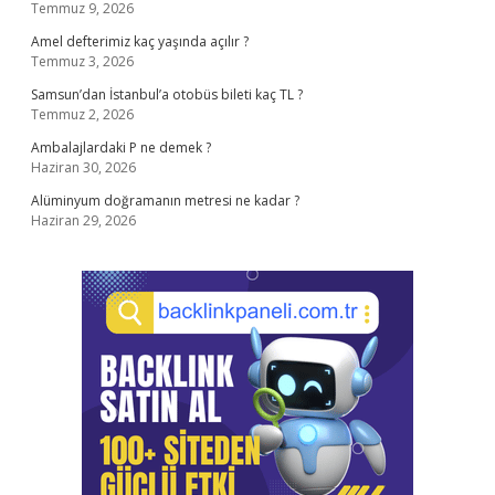
Temmuz 9, 2026
Amel defterimiz kaç yaşında açılır ?
Temmuz 3, 2026
Samsun’dan İstanbul’a otobüs bileti kaç TL ?
Temmuz 2, 2026
Ambalajlardaki P ne demek ?
Haziran 30, 2026
Alüminyum doğramanın metresi ne kadar ?
Haziran 29, 2026