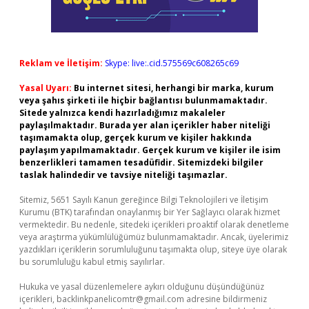
Reklam ve İletişim:
Skype: live:.cid.575569c608265c69
Yasal Uyarı:
Bu internet sitesi, herhangi bir marka, kurum
veya şahıs şirketi ile hiçbir bağlantısı bulunmamaktadır.
Sitede yalnızca kendi hazırladığımız makaleler
paylaşılmaktadır. Burada yer alan içerikler haber niteliği
taşımamakta olup, gerçek kurum ve kişiler hakkında
paylaşım yapılmamaktadır. Gerçek kurum ve kişiler ile isim
benzerlikleri tamamen tesadüfidir. Sitemizdeki bilgiler
taslak halindedir ve tavsiye niteliği taşımazlar.
Sitemiz, 5651 Sayılı Kanun gereğince Bilgi Teknolojileri ve İletişim
Kurumu (BTK) tarafından onaylanmış bir Yer Sağlayıcı olarak hizmet
vermektedir. Bu nedenle, sitedeki içerikleri proaktif olarak denetleme
veya araştırma yükümlülüğümüz bulunmamaktadır. Ancak, üyelerimiz
yazdıkları içeriklerin sorumluluğunu taşımakta olup, siteye üye olarak
bu sorumluluğu kabul etmiş sayılırlar.
Hukuka ve yasal düzenlemelere aykırı olduğunu düşündüğünüz
içerikleri,
backlinkpanelicomtr@gmail.com
adresine bildirmeniz