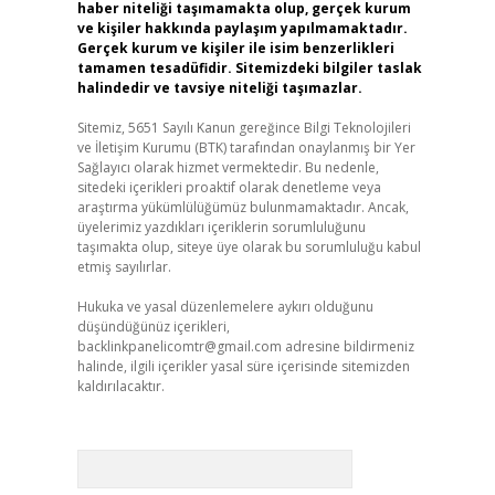
haber niteliği taşımamakta olup, gerçek kurum
ve kişiler hakkında paylaşım yapılmamaktadır.
Gerçek kurum ve kişiler ile isim benzerlikleri
tamamen tesadüfidir. Sitemizdeki bilgiler taslak
halindedir ve tavsiye niteliği taşımazlar.
Sitemiz, 5651 Sayılı Kanun gereğince Bilgi Teknolojileri
ve İletişim Kurumu (BTK) tarafından onaylanmış bir Yer
Sağlayıcı olarak hizmet vermektedir. Bu nedenle,
sitedeki içerikleri proaktif olarak denetleme veya
araştırma yükümlülüğümüz bulunmamaktadır. Ancak,
üyelerimiz yazdıkları içeriklerin sorumluluğunu
taşımakta olup, siteye üye olarak bu sorumluluğu kabul
etmiş sayılırlar.
Hukuka ve yasal düzenlemelere aykırı olduğunu
düşündüğünüz içerikleri,
backlinkpanelicomtr@gmail.com
adresine bildirmeniz
halinde, ilgili içerikler yasal süre içerisinde sitemizden
kaldırılacaktır.
Arama