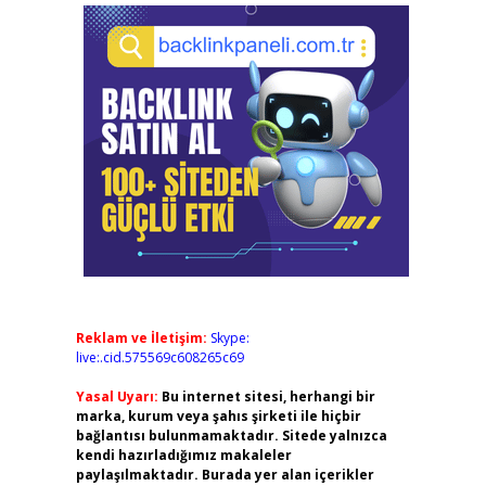
Reklam ve İletişim:
Skype:
live:.cid.575569c608265c69
Yasal Uyarı:
Bu internet sitesi, herhangi bir
marka, kurum veya şahıs şirketi ile hiçbir
bağlantısı bulunmamaktadır. Sitede yalnızca
kendi hazırladığımız makaleler
paylaşılmaktadır. Burada yer alan içerikler