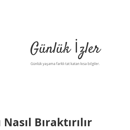
Günlük İzler
Günlük yaşama farklı tat katan kısa bilgiler.
Nasıl Bıraktırılır