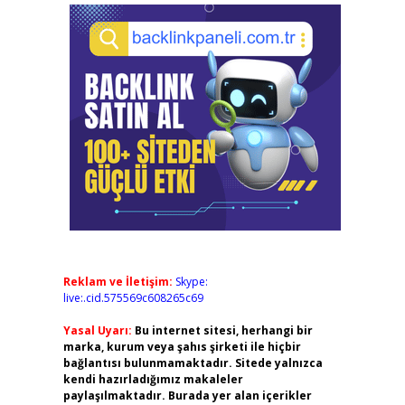
Reklam ve İletişim:
Skype:
live:.cid.575569c608265c69
Yasal Uyarı:
Bu internet sitesi, herhangi bir
marka, kurum veya şahıs şirketi ile hiçbir
bağlantısı bulunmamaktadır. Sitede yalnızca
kendi hazırladığımız makaleler
paylaşılmaktadır. Burada yer alan içerikler