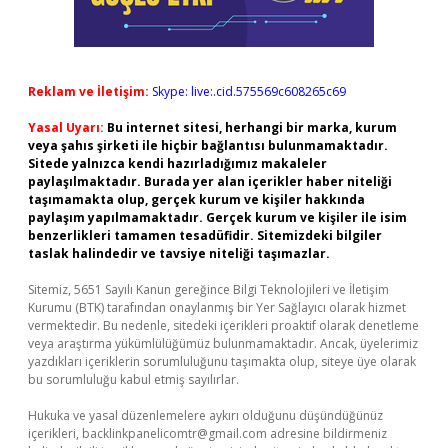
Reklam ve İletişim:
Skype: live:.cid.575569c608265c69
Yasal Uyarı:
Bu internet sitesi, herhangi bir marka, kurum
veya şahıs şirketi ile hiçbir bağlantısı bulunmamaktadır.
Sitede yalnızca kendi hazırladığımız makaleler
paylaşılmaktadır. Burada yer alan içerikler haber niteliği
taşımamakta olup, gerçek kurum ve kişiler hakkında
paylaşım yapılmamaktadır. Gerçek kurum ve kişiler ile isim
benzerlikleri tamamen tesadüfidir. Sitemizdeki bilgiler
taslak halindedir ve tavsiye niteliği taşımazlar.
Sitemiz, 5651 Sayılı Kanun gereğince Bilgi Teknolojileri ve İletişim
Kurumu (BTK) tarafından onaylanmış bir Yer Sağlayıcı olarak hizmet
vermektedir. Bu nedenle, sitedeki içerikleri proaktif olarak denetleme
veya araştırma yükümlülüğümüz bulunmamaktadır. Ancak, üyelerimiz
yazdıkları içeriklerin sorumluluğunu taşımakta olup, siteye üye olarak
bu sorumluluğu kabul etmiş sayılırlar.
Hukuka ve yasal düzenlemelere aykırı olduğunu düşündüğünüz
içerikleri,
backlinkpanelicomtr@gmail.com
adresine bildirmeniz