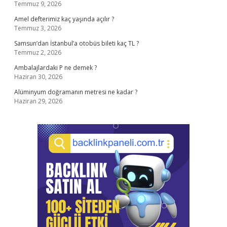
Temmuz 9, 2026
Amel defterimiz kaç yaşında açılır ?
Temmuz 3, 2026
Samsun’dan İstanbul’a otobüs bileti kaç TL ?
Temmuz 2, 2026
Ambalajlardaki P ne demek ?
Haziran 30, 2026
Alüminyum doğramanın metresi ne kadar ?
Haziran 29, 2026