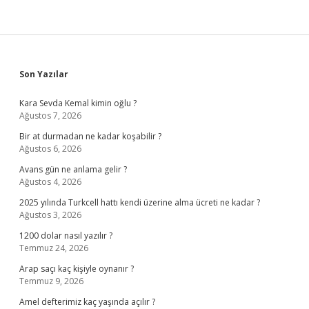
Sidebar
Son Yazılar
Kara Sevda Kemal kimin oğlu ?
Ağustos 7, 2026
Bir at durmadan ne kadar koşabilir ?
Ağustos 6, 2026
Avans gün ne anlama gelir ?
Ağustos 4, 2026
2025 yılında Turkcell hattı kendi üzerine alma ücreti ne kadar ?
Ağustos 3, 2026
1200 dolar nasıl yazılır ?
Temmuz 24, 2026
Arap saçı kaç kişiyle oynanır ?
Temmuz 9, 2026
Amel defterimiz kaç yaşında açılır ?