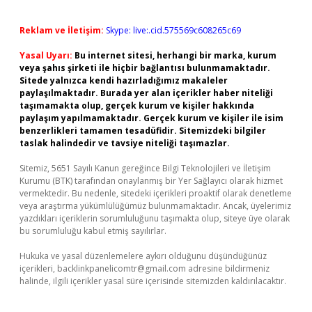
Reklam ve İletişim:
Skype: live:.cid.575569c608265c69
Yasal Uyarı:
Bu internet sitesi, herhangi bir marka, kurum
veya şahıs şirketi ile hiçbir bağlantısı bulunmamaktadır.
Sitede yalnızca kendi hazırladığımız makaleler
paylaşılmaktadır. Burada yer alan içerikler haber niteliği
taşımamakta olup, gerçek kurum ve kişiler hakkında
paylaşım yapılmamaktadır. Gerçek kurum ve kişiler ile isim
benzerlikleri tamamen tesadüfidir. Sitemizdeki bilgiler
taslak halindedir ve tavsiye niteliği taşımazlar.
Sitemiz, 5651 Sayılı Kanun gereğince Bilgi Teknolojileri ve İletişim
Kurumu (BTK) tarafından onaylanmış bir Yer Sağlayıcı olarak hizmet
vermektedir. Bu nedenle, sitedeki içerikleri proaktif olarak denetleme
veya araştırma yükümlülüğümüz bulunmamaktadır. Ancak, üyelerimiz
yazdıkları içeriklerin sorumluluğunu taşımakta olup, siteye üye olarak
bu sorumluluğu kabul etmiş sayılırlar.
Hukuka ve yasal düzenlemelere aykırı olduğunu düşündüğünüz
içerikleri,
backlinkpanelicomtr@gmail.com
adresine bildirmeniz
halinde, ilgili içerikler yasal süre içerisinde sitemizden kaldırılacaktır.