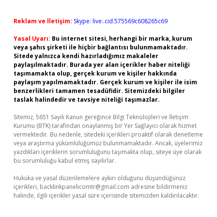
Reklam ve İletişim:
Skype: live:.cid.575569c608265c69
Yasal Uyarı:
Bu internet sitesi, herhangi bir marka, kurum
veya şahıs şirketi ile hiçbir bağlantısı bulunmamaktadır.
Sitede yalnızca kendi hazırladığımız makaleler
paylaşılmaktadır. Burada yer alan içerikler haber niteliği
taşımamakta olup, gerçek kurum ve kişiler hakkında
paylaşım yapılmamaktadır. Gerçek kurum ve kişiler ile isim
benzerlikleri tamamen tesadüfidir. Sitemizdeki bilgiler
taslak halindedir ve tavsiye niteliği taşımazlar.
Sitemiz, 5651 Sayılı Kanun gereğince Bilgi Teknolojileri ve İletişim
Kurumu (BTK) tarafından onaylanmış bir Yer Sağlayıcı olarak hizmet
vermektedir. Bu nedenle, sitedeki içerikleri proaktif olarak denetleme
veya araştırma yükümlülüğümüz bulunmamaktadır. Ancak, üyelerimiz
yazdıkları içeriklerin sorumluluğunu taşımakta olup, siteye üye olarak
bu sorumluluğu kabul etmiş sayılırlar.
Hukuka ve yasal düzenlemelere aykırı olduğunu düşündüğünüz
içerikleri,
backlinkpanelicomtr@gmail.com
adresine bildirmeniz
halinde, ilgili içerikler yasal süre içerisinde sitemizden kaldırılacaktır.