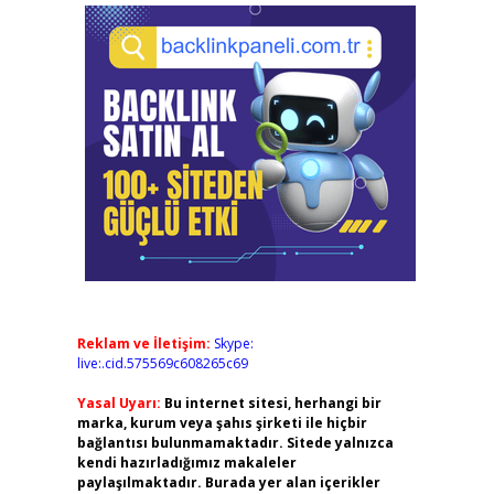
Reklam ve İletişim:
Skype:
live:.cid.575569c608265c69
Yasal Uyarı:
Bu internet sitesi, herhangi bir
marka, kurum veya şahıs şirketi ile hiçbir
bağlantısı bulunmamaktadır. Sitede yalnızca
kendi hazırladığımız makaleler
paylaşılmaktadır. Burada yer alan içerikler