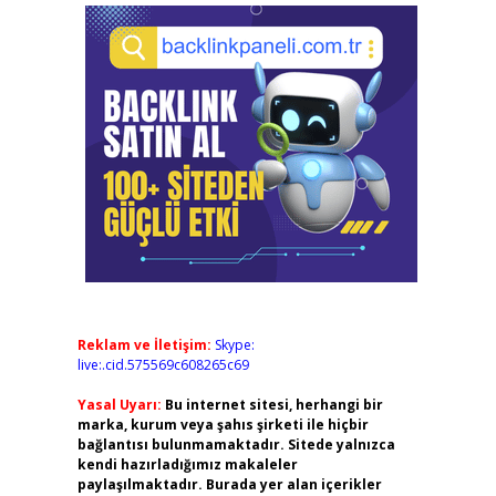
Reklam ve İletişim:
Skype:
live:.cid.575569c608265c69
Yasal Uyarı:
Bu internet sitesi, herhangi bir
marka, kurum veya şahıs şirketi ile hiçbir
bağlantısı bulunmamaktadır. Sitede yalnızca
kendi hazırladığımız makaleler
paylaşılmaktadır. Burada yer alan içerikler