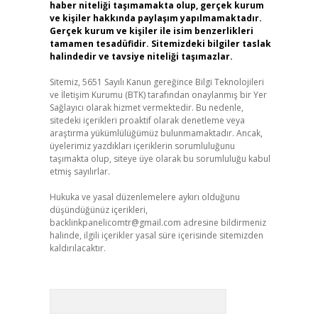
haber niteliği taşımamakta olup, gerçek kurum
ve kişiler hakkında paylaşım yapılmamaktadır.
Gerçek kurum ve kişiler ile isim benzerlikleri
tamamen tesadüfidir. Sitemizdeki bilgiler taslak
halindedir ve tavsiye niteliği taşımazlar.
Sitemiz, 5651 Sayılı Kanun gereğince Bilgi Teknolojileri
ve İletişim Kurumu (BTK) tarafından onaylanmış bir Yer
Sağlayıcı olarak hizmet vermektedir. Bu nedenle,
sitedeki içerikleri proaktif olarak denetleme veya
araştırma yükümlülüğümüz bulunmamaktadır. Ancak,
üyelerimiz yazdıkları içeriklerin sorumluluğunu
taşımakta olup, siteye üye olarak bu sorumluluğu kabul
etmiş sayılırlar.
Hukuka ve yasal düzenlemelere aykırı olduğunu
düşündüğünüz içerikleri,
backlinkpanelicomtr@gmail.com
adresine bildirmeniz
halinde, ilgili içerikler yasal süre içerisinde sitemizden
kaldırılacaktır.
Arama