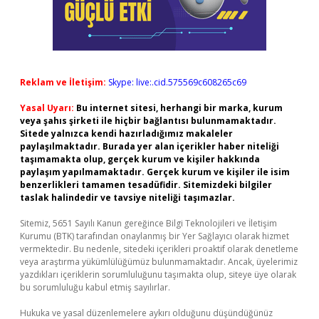
Reklam ve İletişim:
Skype: live:.cid.575569c608265c69
Yasal Uyarı:
Bu internet sitesi, herhangi bir marka, kurum
veya şahıs şirketi ile hiçbir bağlantısı bulunmamaktadır.
Sitede yalnızca kendi hazırladığımız makaleler
paylaşılmaktadır. Burada yer alan içerikler haber niteliği
taşımamakta olup, gerçek kurum ve kişiler hakkında
paylaşım yapılmamaktadır. Gerçek kurum ve kişiler ile isim
benzerlikleri tamamen tesadüfidir. Sitemizdeki bilgiler
taslak halindedir ve tavsiye niteliği taşımazlar.
Sitemiz, 5651 Sayılı Kanun gereğince Bilgi Teknolojileri ve İletişim
Kurumu (BTK) tarafından onaylanmış bir Yer Sağlayıcı olarak hizmet
vermektedir. Bu nedenle, sitedeki içerikleri proaktif olarak denetleme
veya araştırma yükümlülüğümüz bulunmamaktadır. Ancak, üyelerimiz
yazdıkları içeriklerin sorumluluğunu taşımakta olup, siteye üye olarak
bu sorumluluğu kabul etmiş sayılırlar.
Hukuka ve yasal düzenlemelere aykırı olduğunu düşündüğünüz