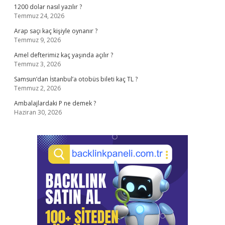
1200 dolar nasıl yazılır ?
Temmuz 24, 2026
Arap saçı kaç kişiyle oynanır ?
Temmuz 9, 2026
Amel defterimiz kaç yaşında açılır ?
Temmuz 3, 2026
Samsun’dan İstanbul’a otobüs bileti kaç TL ?
Temmuz 2, 2026
Ambalajlardaki P ne demek ?
Haziran 30, 2026