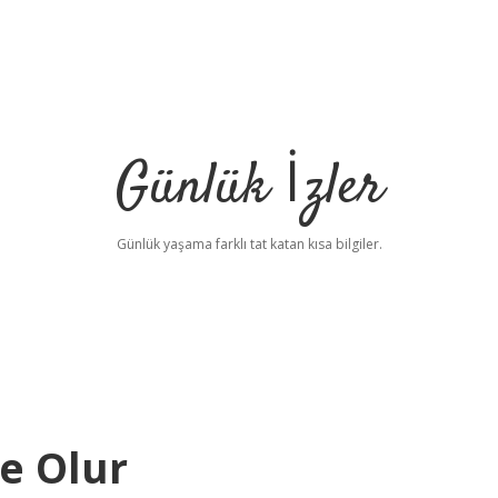
Günlük İzler
Günlük yaşama farklı tat katan kısa bilgiler.
e Olur