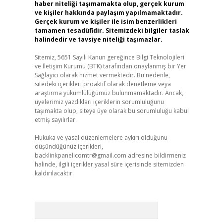
haber niteliği taşımamakta olup, gerçek kurum
ve kişiler hakkında paylaşım yapılmamaktadır.
Gerçek kurum ve kişiler ile isim benzerlikleri
tamamen tesadüfidir. Sitemizdeki bilgiler taslak
halindedir ve tavsiye niteliği taşımazlar.
Sitemiz, 5651 Sayılı Kanun gereğince Bilgi Teknolojileri
ve İletişim Kurumu (BTK) tarafından onaylanmış bir Yer
Sağlayıcı olarak hizmet vermektedir. Bu nedenle,
sitedeki içerikleri proaktif olarak denetleme veya
araştırma yükümlülüğümüz bulunmamaktadır. Ancak,
üyelerimiz yazdıkları içeriklerin sorumluluğunu
taşımakta olup, siteye üye olarak bu sorumluluğu kabul
etmiş sayılırlar.
Hukuka ve yasal düzenlemelere aykırı olduğunu
düşündüğünüz içerikleri,
backlinkpanelicomtr@gmail.com
adresine bildirmeniz
halinde, ilgili içerikler yasal süre içerisinde sitemizden
kaldırılacaktır.
Arama