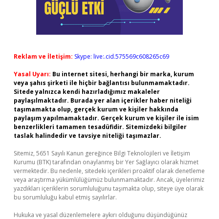
Reklam ve İletişim:
Skype: live:.cid.575569c608265c69
Yasal Uyarı:
Bu internet sitesi, herhangi bir marka, kurum
veya şahıs şirketi ile hiçbir bağlantısı bulunmamaktadır.
Sitede yalnızca kendi hazırladığımız makaleler
paylaşılmaktadır. Burada yer alan içerikler haber niteliği
taşımamakta olup, gerçek kurum ve kişiler hakkında
paylaşım yapılmamaktadır. Gerçek kurum ve kişiler ile isim
benzerlikleri tamamen tesadüfidir. Sitemizdeki bilgiler
taslak halindedir ve tavsiye niteliği taşımazlar.
Sitemiz, 5651 Sayılı Kanun gereğince Bilgi Teknolojileri ve İletişim
Kurumu (BTK) tarafından onaylanmış bir Yer Sağlayıcı olarak hizmet
vermektedir. Bu nedenle, sitedeki içerikleri proaktif olarak denetleme
veya araştırma yükümlülüğümüz bulunmamaktadır. Ancak, üyelerimiz
yazdıkları içeriklerin sorumluluğunu taşımakta olup, siteye üye olarak
bu sorumluluğu kabul etmiş sayılırlar.
Hukuka ve yasal düzenlemelere aykırı olduğunu düşündüğünüz