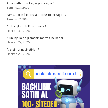
Amel defterimiz kaç yaşında açılır ?
Temmuz 3, 2026
Samsun’dan İstanbul’a otobüs bileti kaç TL ?
Temmuz 2, 2026
Ambalajlardaki P ne demek ?
Haziran 30, 2026
Alüminyum doğramanın metresi ne kadar ?
Haziran 29, 2026
Alzheimer neyi tetikler ?
Haziran 23, 2026