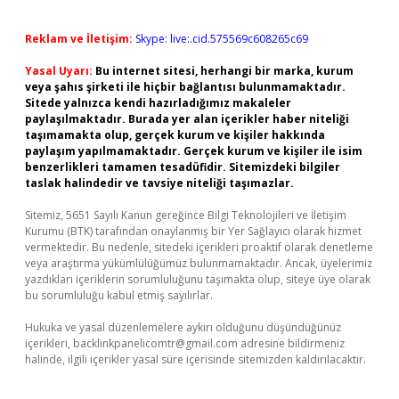
Reklam ve İletişim:
Skype: live:.cid.575569c608265c69
Yasal Uyarı:
Bu internet sitesi, herhangi bir marka, kurum
veya şahıs şirketi ile hiçbir bağlantısı bulunmamaktadır.
Sitede yalnızca kendi hazırladığımız makaleler
paylaşılmaktadır. Burada yer alan içerikler haber niteliği
taşımamakta olup, gerçek kurum ve kişiler hakkında
paylaşım yapılmamaktadır. Gerçek kurum ve kişiler ile isim
benzerlikleri tamamen tesadüfidir. Sitemizdeki bilgiler
taslak halindedir ve tavsiye niteliği taşımazlar.
Sitemiz, 5651 Sayılı Kanun gereğince Bilgi Teknolojileri ve İletişim
Kurumu (BTK) tarafından onaylanmış bir Yer Sağlayıcı olarak hizmet
vermektedir. Bu nedenle, sitedeki içerikleri proaktif olarak denetleme
veya araştırma yükümlülüğümüz bulunmamaktadır. Ancak, üyelerimiz
yazdıkları içeriklerin sorumluluğunu taşımakta olup, siteye üye olarak
bu sorumluluğu kabul etmiş sayılırlar.
Hukuka ve yasal düzenlemelere aykırı olduğunu düşündüğünüz
içerikleri,
backlinkpanelicomtr@gmail.com
adresine bildirmeniz
halinde, ilgili içerikler yasal süre içerisinde sitemizden kaldırılacaktır.