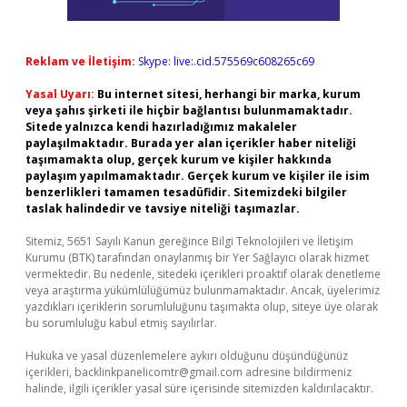
Reklam ve İletişim:
Skype: live:.cid.575569c608265c69
Yasal Uyarı:
Bu internet sitesi, herhangi bir marka, kurum
veya şahıs şirketi ile hiçbir bağlantısı bulunmamaktadır.
Sitede yalnızca kendi hazırladığımız makaleler
paylaşılmaktadır. Burada yer alan içerikler haber niteliği
taşımamakta olup, gerçek kurum ve kişiler hakkında
paylaşım yapılmamaktadır. Gerçek kurum ve kişiler ile isim
benzerlikleri tamamen tesadüfidir. Sitemizdeki bilgiler
taslak halindedir ve tavsiye niteliği taşımazlar.
Sitemiz, 5651 Sayılı Kanun gereğince Bilgi Teknolojileri ve İletişim
Kurumu (BTK) tarafından onaylanmış bir Yer Sağlayıcı olarak hizmet
vermektedir. Bu nedenle, sitedeki içerikleri proaktif olarak denetleme
veya araştırma yükümlülüğümüz bulunmamaktadır. Ancak, üyelerimiz
yazdıkları içeriklerin sorumluluğunu taşımakta olup, siteye üye olarak
bu sorumluluğu kabul etmiş sayılırlar.
Hukuka ve yasal düzenlemelere aykırı olduğunu düşündüğünüz
içerikleri,
backlinkpanelicomtr@gmail.com
adresine bildirmeniz
halinde, ilgili içerikler yasal süre içerisinde sitemizden kaldırılacaktır.