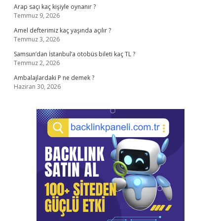
Arap saçı kaç kişiyle oynanır ?
Temmuz 9, 2026
Amel defterimiz kaç yaşında açılır ?
Temmuz 3, 2026
Samsun’dan İstanbul’a otobüs bileti kaç TL ?
Temmuz 2, 2026
Ambalajlardaki P ne demek ?
Haziran 30, 2026