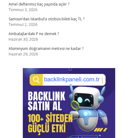
Amel defterimiz kaç yaşında açılır ?
Temmuz 3, 2026
Samsun’dan İstanbul’a otobüs bileti kaç TL ?
Temmuz 2, 2026
Ambalajlardaki P ne demek ?
Haziran 30, 2026
Alüminyum doğramanın metresi ne kadar ?
Haziran 29, 2026