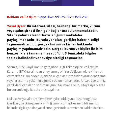
Reklam ve İletişim:
Skype: live:.cid.575569c608265c69
Yasal Uyarı:
Bu internet sitesi, herhangi bir marka, kurum
veya şahıs şirketi ile hiçbir bağlantısı bulunmamaktadır.
Sitede yalnızca kendi hazırladığımız makaleler
paylaşılmaktadır. Burada yer alan içerikler haber niteliği
taşımamakta olup, gerçek kurum ve kişiler hakkında
paylaşım yapılmamaktadır. Gerçek kurum ve kişiler ile isim
benzerlikleri tamamen tesadüfidir. Sitemizdeki bilgiler
taslak halindedir ve tavsiye niteliği taşımazlar.
Sitemiz, 5651 Sayılı Kanun gereğince Bilgi Teknolojileri ve İletişim
Kurumu (BTK) tarafından onaylanmış bir Yer Sağlayıcı olarak hizmet
vermektedir. Bu nedenle, sitedeki içerikleri proaktif olarak denetleme
veya araştırma yükümlülüğümüz bulunmamaktadır. Ancak, üyelerimiz
yazdıkları içeriklerin sorumluluğunu taşımakta olup, siteye üye olarak
bu sorumluluğu kabul etmiş sayılırlar.
Hukuka ve yasal düzenlemelere aykırı olduğunu düşündüğünüz
içerikleri,
backlinkpanelicomtr@gmail.com
adresine bildirmeniz
halinde, ilgili içerikler yasal süre içerisinde sitemizden kaldırılacaktır.