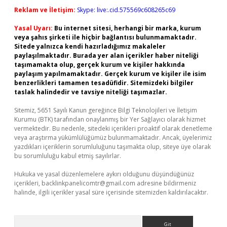
Reklam ve İletişim:
Skype: live:.cid.575569c608265c69
Yasal Uyarı:
Bu internet sitesi, herhangi bir marka, kurum
veya şahıs şirketi ile hiçbir bağlantısı bulunmamaktadır.
Sitede yalnızca kendi hazırladığımız makaleler
paylaşılmaktadır. Burada yer alan içerikler haber niteliği
taşımamakta olup, gerçek kurum ve kişiler hakkında
paylaşım yapılmamaktadır. Gerçek kurum ve kişiler ile isim
benzerlikleri tamamen tesadüfidir. Sitemizdeki bilgiler
taslak halindedir ve tavsiye niteliği taşımazlar.
Sitemiz, 5651 Sayılı Kanun gereğince Bilgi Teknolojileri ve İletişim
Kurumu (BTK) tarafından onaylanmış bir Yer Sağlayıcı olarak hizmet
vermektedir. Bu nedenle, sitedeki içerikleri proaktif olarak denetleme
veya araştırma yükümlülüğümüz bulunmamaktadır. Ancak, üyelerimiz
yazdıkları içeriklerin sorumluluğunu taşımakta olup, siteye üye olarak
bu sorumluluğu kabul etmiş sayılırlar.
Hukuka ve yasal düzenlemelere aykırı olduğunu düşündüğünüz
içerikleri,
backlinkpanelicomtr@gmail.com
adresine bildirmeniz
halinde, ilgili içerikler yasal süre içerisinde sitemizden kaldırılacaktır.
Arama