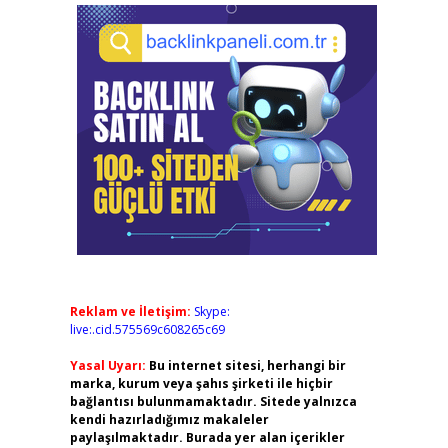
Reklam ve İletişim:
Skype:
live:.cid.575569c608265c69
Yasal Uyarı:
Bu internet sitesi, herhangi bir
marka, kurum veya şahıs şirketi ile hiçbir
bağlantısı bulunmamaktadır. Sitede yalnızca
kendi hazırladığımız makaleler
paylaşılmaktadır. Burada yer alan içerikler