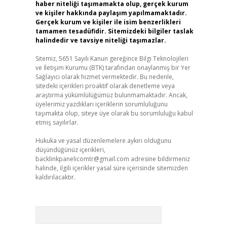
haber niteliği taşımamakta olup, gerçek kurum
ve kişiler hakkında paylaşım yapılmamaktadır.
Gerçek kurum ve kişiler ile isim benzerlikleri
tamamen tesadüfidir. Sitemizdeki bilgiler taslak
halindedir ve tavsiye niteliği taşımazlar.
Sitemiz, 5651 Sayılı Kanun gereğince Bilgi Teknolojileri
ve İletişim Kurumu (BTK) tarafından onaylanmış bir Yer
Sağlayıcı olarak hizmet vermektedir. Bu nedenle,
sitedeki içerikleri proaktif olarak denetleme veya
araştırma yükümlülüğümüz bulunmamaktadır. Ancak,
üyelerimiz yazdıkları içeriklerin sorumluluğunu
taşımakta olup, siteye üye olarak bu sorumluluğu kabul
etmiş sayılırlar.
Hukuka ve yasal düzenlemelere aykırı olduğunu
düşündüğünüz içerikleri,
backlinkpanelicomtr@gmail.com
adresine bildirmeniz
halinde, ilgili içerikler yasal süre içerisinde sitemizden
kaldırılacaktır.
Arama