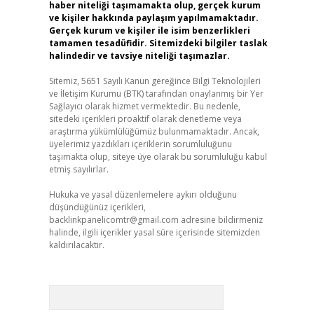
haber niteliği taşımamakta olup, gerçek kurum
ve kişiler hakkında paylaşım yapılmamaktadır.
Gerçek kurum ve kişiler ile isim benzerlikleri
tamamen tesadüfidir. Sitemizdeki bilgiler taslak
halindedir ve tavsiye niteliği taşımazlar.
Sitemiz, 5651 Sayılı Kanun gereğince Bilgi Teknolojileri
ve İletişim Kurumu (BTK) tarafından onaylanmış bir Yer
Sağlayıcı olarak hizmet vermektedir. Bu nedenle,
sitedeki içerikleri proaktif olarak denetleme veya
araştırma yükümlülüğümüz bulunmamaktadır. Ancak,
üyelerimiz yazdıkları içeriklerin sorumluluğunu
taşımakta olup, siteye üye olarak bu sorumluluğu kabul
etmiş sayılırlar.
Hukuka ve yasal düzenlemelere aykırı olduğunu
düşündüğünüz içerikleri,
backlinkpanelicomtr@gmail.com
adresine bildirmeniz
halinde, ilgili içerikler yasal süre içerisinde sitemizden
kaldırılacaktır.
Arama