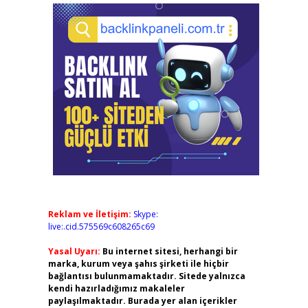
Reklam ve İletişim:
Skype:
live:.cid.575569c608265c69
Yasal Uyarı:
Bu internet sitesi, herhangi bir
marka, kurum veya şahıs şirketi ile hiçbir
bağlantısı bulunmamaktadır. Sitede yalnızca
kendi hazırladığımız makaleler
paylaşılmaktadır. Burada yer alan içerikler