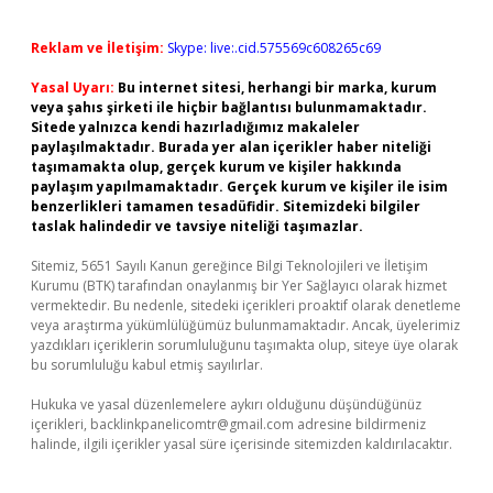
Reklam ve İletişim:
Skype: live:.cid.575569c608265c69
Yasal Uyarı:
Bu internet sitesi, herhangi bir marka, kurum
veya şahıs şirketi ile hiçbir bağlantısı bulunmamaktadır.
Sitede yalnızca kendi hazırladığımız makaleler
paylaşılmaktadır. Burada yer alan içerikler haber niteliği
taşımamakta olup, gerçek kurum ve kişiler hakkında
paylaşım yapılmamaktadır. Gerçek kurum ve kişiler ile isim
benzerlikleri tamamen tesadüfidir. Sitemizdeki bilgiler
taslak halindedir ve tavsiye niteliği taşımazlar.
Sitemiz, 5651 Sayılı Kanun gereğince Bilgi Teknolojileri ve İletişim
Kurumu (BTK) tarafından onaylanmış bir Yer Sağlayıcı olarak hizmet
vermektedir. Bu nedenle, sitedeki içerikleri proaktif olarak denetleme
veya araştırma yükümlülüğümüz bulunmamaktadır. Ancak, üyelerimiz
yazdıkları içeriklerin sorumluluğunu taşımakta olup, siteye üye olarak
bu sorumluluğu kabul etmiş sayılırlar.
Hukuka ve yasal düzenlemelere aykırı olduğunu düşündüğünüz
içerikleri,
backlinkpanelicomtr@gmail.com
adresine bildirmeniz
halinde, ilgili içerikler yasal süre içerisinde sitemizden kaldırılacaktır.