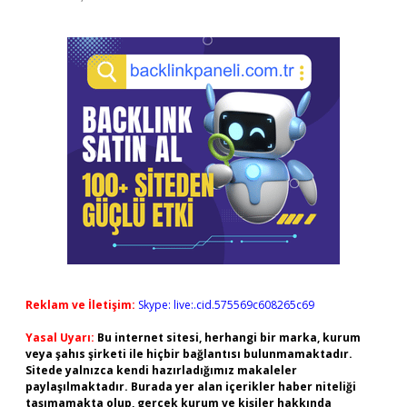
Reklam ve İletişim:
Skype: live:.cid.575569c608265c69
Yasal Uyarı:
Bu internet sitesi, herhangi bir marka, kurum
veya şahıs şirketi ile hiçbir bağlantısı bulunmamaktadır.
Sitede yalnızca kendi hazırladığımız makaleler
paylaşılmaktadır. Burada yer alan içerikler haber niteliği
taşımamakta olup, gerçek kurum ve kişiler hakkında