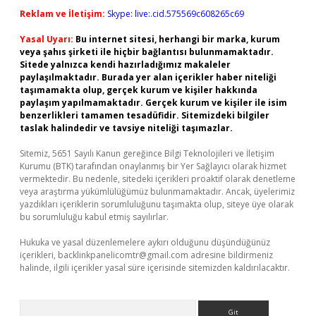
Reklam ve İletişim:
Skype: live:.cid.575569c608265c69
Yasal Uyarı:
Bu internet sitesi, herhangi bir marka, kurum
veya şahıs şirketi ile hiçbir bağlantısı bulunmamaktadır.
Sitede yalnızca kendi hazırladığımız makaleler
paylaşılmaktadır. Burada yer alan içerikler haber niteliği
taşımamakta olup, gerçek kurum ve kişiler hakkında
paylaşım yapılmamaktadır. Gerçek kurum ve kişiler ile isim
benzerlikleri tamamen tesadüfidir. Sitemizdeki bilgiler
taslak halindedir ve tavsiye niteliği taşımazlar.
Sitemiz, 5651 Sayılı Kanun gereğince Bilgi Teknolojileri ve İletişim
Kurumu (BTK) tarafından onaylanmış bir Yer Sağlayıcı olarak hizmet
vermektedir. Bu nedenle, sitedeki içerikleri proaktif olarak denetleme
veya araştırma yükümlülüğümüz bulunmamaktadır. Ancak, üyelerimiz
yazdıkları içeriklerin sorumluluğunu taşımakta olup, siteye üye olarak
bu sorumluluğu kabul etmiş sayılırlar.
Hukuka ve yasal düzenlemelere aykırı olduğunu düşündüğünüz
içerikleri,
backlinkpanelicomtr@gmail.com
adresine bildirmeniz
halinde, ilgili içerikler yasal süre içerisinde sitemizden kaldırılacaktır.
Arama