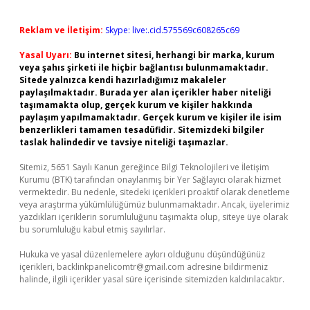
Reklam ve İletişim:
Skype: live:.cid.575569c608265c69
Yasal Uyarı:
Bu internet sitesi, herhangi bir marka, kurum
veya şahıs şirketi ile hiçbir bağlantısı bulunmamaktadır.
Sitede yalnızca kendi hazırladığımız makaleler
paylaşılmaktadır. Burada yer alan içerikler haber niteliği
taşımamakta olup, gerçek kurum ve kişiler hakkında
paylaşım yapılmamaktadır. Gerçek kurum ve kişiler ile isim
benzerlikleri tamamen tesadüfidir. Sitemizdeki bilgiler
taslak halindedir ve tavsiye niteliği taşımazlar.
Sitemiz, 5651 Sayılı Kanun gereğince Bilgi Teknolojileri ve İletişim
Kurumu (BTK) tarafından onaylanmış bir Yer Sağlayıcı olarak hizmet
vermektedir. Bu nedenle, sitedeki içerikleri proaktif olarak denetleme
veya araştırma yükümlülüğümüz bulunmamaktadır. Ancak, üyelerimiz
yazdıkları içeriklerin sorumluluğunu taşımakta olup, siteye üye olarak
bu sorumluluğu kabul etmiş sayılırlar.
Hukuka ve yasal düzenlemelere aykırı olduğunu düşündüğünüz
içerikleri,
backlinkpanelicomtr@gmail.com
adresine bildirmeniz
halinde, ilgili içerikler yasal süre içerisinde sitemizden kaldırılacaktır.