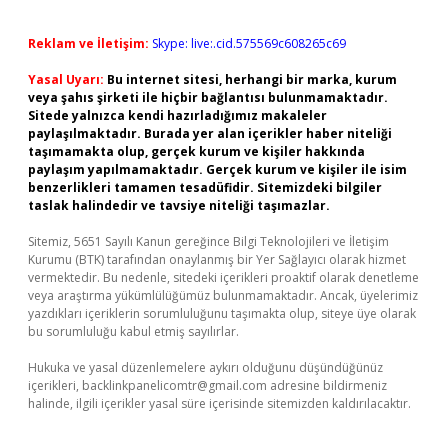
Reklam ve İletişim:
Skype: live:.cid.575569c608265c69
Yasal Uyarı:
Bu internet sitesi, herhangi bir marka, kurum
veya şahıs şirketi ile hiçbir bağlantısı bulunmamaktadır.
Sitede yalnızca kendi hazırladığımız makaleler
paylaşılmaktadır. Burada yer alan içerikler haber niteliği
taşımamakta olup, gerçek kurum ve kişiler hakkında
paylaşım yapılmamaktadır. Gerçek kurum ve kişiler ile isim
benzerlikleri tamamen tesadüfidir. Sitemizdeki bilgiler
taslak halindedir ve tavsiye niteliği taşımazlar.
Sitemiz, 5651 Sayılı Kanun gereğince Bilgi Teknolojileri ve İletişim
Kurumu (BTK) tarafından onaylanmış bir Yer Sağlayıcı olarak hizmet
vermektedir. Bu nedenle, sitedeki içerikleri proaktif olarak denetleme
veya araştırma yükümlülüğümüz bulunmamaktadır. Ancak, üyelerimiz
yazdıkları içeriklerin sorumluluğunu taşımakta olup, siteye üye olarak
bu sorumluluğu kabul etmiş sayılırlar.
Hukuka ve yasal düzenlemelere aykırı olduğunu düşündüğünüz
içerikleri,
backlinkpanelicomtr@gmail.com
adresine bildirmeniz
halinde, ilgili içerikler yasal süre içerisinde sitemizden kaldırılacaktır.