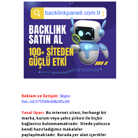
Reklam ve İletişim:
Skype:
live:.cid.575569c608265c69
Yasal Uyarı:
Bu internet sitesi, herhangi bir
marka, kurum veya şahıs şirketi ile hiçbir
bağlantısı bulunmamaktadır. Sitede yalnızca
kendi hazırladığımız makaleler
paylaşılmaktadır. Burada yer alan içerikler