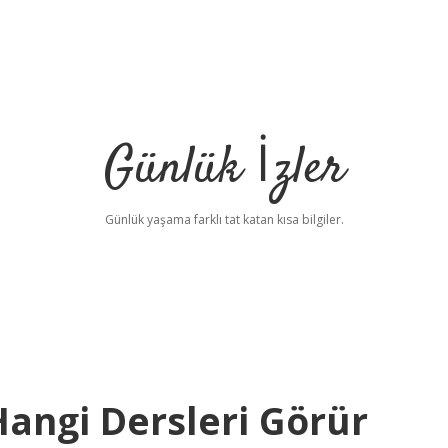
Günlük İzler
Günlük yaşama farklı tat katan kısa bilgiler.
Hangi Dersleri Görür