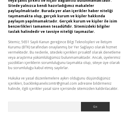
veya şahıs şirketi ile hiçbir bağlantısı bulunmamaktadır.
Sitede yalnızca kendi hazırladığımız makaleler
paylaşılmaktadır. Burada yer alan içerikler haber niteliği
taşımamakta olup, gerçek kurum ve kişiler hakkında
paylaşım yapılmamaktadır. Gerçek kurum ve kişiler ile isim
benzerlikleri tamamen tesadüfidir. Sitemizdeki bilgiler
taslak halindedir ve tavsiye niteliği taşımazlar.
Sitemiz, 5651 Sayılı Kanun gereğince Bilgi Teknolojileri ve İletişim
Kurumu (BTK) tarafından onaylanmış bir Yer Sağlayıcı olarak hizmet
vermektedir. Bu nedenle, sitedeki içerikleri proaktif olarak denetleme
veya araştırma yükümlülüğümüz bulunmamaktadır. Ancak, üyelerimiz
yazdıkları içeriklerin sorumluluğunu taşımakta olup, siteye üye olarak
bu sorumluluğu kabul etmiş sayılırlar.
Hukuka ve yasal düzenlemelere aykırı olduğunu düşündüğünüz
içerikleri,
backlinkpanelicomtr@gmail.com
adresine bildirmeniz
halinde, ilgili içerikler yasal süre içerisinde sitemizden kaldırılacaktır.
Arama