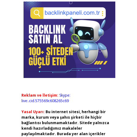
Reklam ve İletişim:
Skype:
live:.cid.575569c608265c69
Yasal Uyarı:
Bu internet sitesi, herhangi bir
marka, kurum veya şahıs şirketi ile hiçbir
bağlantısı bulunmamaktadır. Sitede yalnızca
kendi hazırladığımız makaleler
paylaşılmaktadır. Burada yer alan içerikler