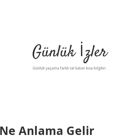
Günlük İzler
Günlük yaşama farklı tat katan kısa bilgiler.
Ne Anlama Gelir