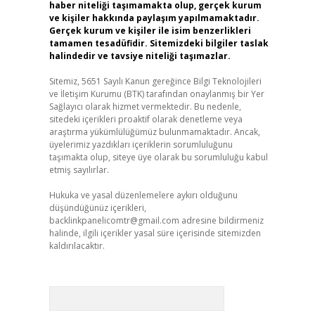
haber niteliği taşımamakta olup, gerçek kurum
ve kişiler hakkında paylaşım yapılmamaktadır.
Gerçek kurum ve kişiler ile isim benzerlikleri
tamamen tesadüfidir. Sitemizdeki bilgiler taslak
halindedir ve tavsiye niteliği taşımazlar.
Sitemiz, 5651 Sayılı Kanun gereğince Bilgi Teknolojileri
ve İletişim Kurumu (BTK) tarafından onaylanmış bir Yer
Sağlayıcı olarak hizmet vermektedir. Bu nedenle,
sitedeki içerikleri proaktif olarak denetleme veya
araştırma yükümlülüğümüz bulunmamaktadır. Ancak,
üyelerimiz yazdıkları içeriklerin sorumluluğunu
taşımakta olup, siteye üye olarak bu sorumluluğu kabul
etmiş sayılırlar.
Hukuka ve yasal düzenlemelere aykırı olduğunu
düşündüğünüz içerikleri,
backlinkpanelicomtr@gmail.com
adresine bildirmeniz
halinde, ilgili içerikler yasal süre içerisinde sitemizden
kaldırılacaktır.
Arama