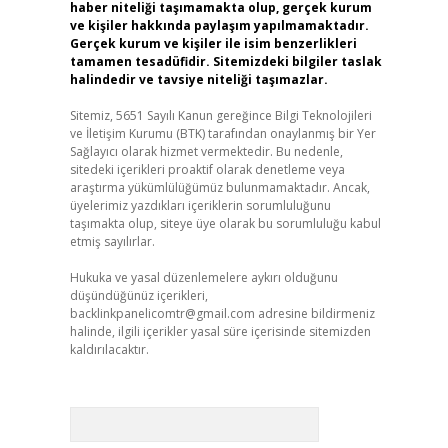
haber niteliği taşımamakta olup, gerçek kurum
ve kişiler hakkında paylaşım yapılmamaktadır.
Gerçek kurum ve kişiler ile isim benzerlikleri
tamamen tesadüfidir. Sitemizdeki bilgiler taslak
halindedir ve tavsiye niteliği taşımazlar.
Sitemiz, 5651 Sayılı Kanun gereğince Bilgi Teknolojileri
ve İletişim Kurumu (BTK) tarafından onaylanmış bir Yer
Sağlayıcı olarak hizmet vermektedir. Bu nedenle,
sitedeki içerikleri proaktif olarak denetleme veya
araştırma yükümlülüğümüz bulunmamaktadır. Ancak,
üyelerimiz yazdıkları içeriklerin sorumluluğunu
taşımakta olup, siteye üye olarak bu sorumluluğu kabul
etmiş sayılırlar.
Hukuka ve yasal düzenlemelere aykırı olduğunu
düşündüğünüz içerikleri,
backlinkpanelicomtr@gmail.com
adresine bildirmeniz
halinde, ilgili içerikler yasal süre içerisinde sitemizden
kaldırılacaktır.
Arama