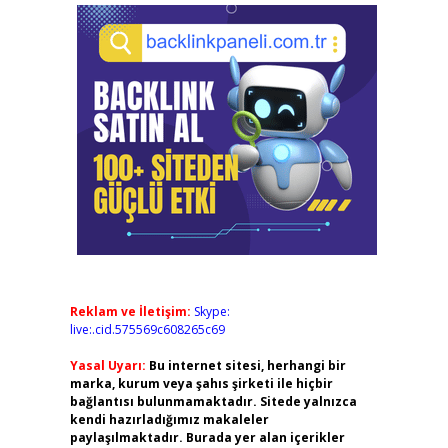
Reklam ve İletişim:
Skype:
live:.cid.575569c608265c69
Yasal Uyarı:
Bu internet sitesi, herhangi bir
marka, kurum veya şahıs şirketi ile hiçbir
bağlantısı bulunmamaktadır. Sitede yalnızca
kendi hazırladığımız makaleler
paylaşılmaktadır. Burada yer alan içerikler