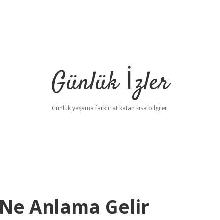
Günlük İzler
Günlük yaşama farklı tat katan kısa bilgiler.
Ne Anlama Gelir