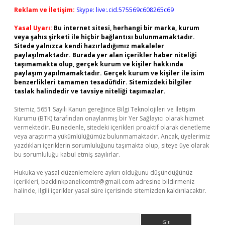
Reklam ve İletişim:
Skype: live:.cid.575569c608265c69
Yasal Uyarı:
Bu internet sitesi, herhangi bir marka, kurum
veya şahıs şirketi ile hiçbir bağlantısı bulunmamaktadır.
Sitede yalnızca kendi hazırladığımız makaleler
paylaşılmaktadır. Burada yer alan içerikler haber niteliği
taşımamakta olup, gerçek kurum ve kişiler hakkında
paylaşım yapılmamaktadır. Gerçek kurum ve kişiler ile isim
benzerlikleri tamamen tesadüfidir. Sitemizdeki bilgiler
taslak halindedir ve tavsiye niteliği taşımazlar.
Sitemiz, 5651 Sayılı Kanun gereğince Bilgi Teknolojileri ve İletişim
Kurumu (BTK) tarafından onaylanmış bir Yer Sağlayıcı olarak hizmet
vermektedir. Bu nedenle, sitedeki içerikleri proaktif olarak denetleme
veya araştırma yükümlülüğümüz bulunmamaktadır. Ancak, üyelerimiz
yazdıkları içeriklerin sorumluluğunu taşımakta olup, siteye üye olarak
bu sorumluluğu kabul etmiş sayılırlar.
Hukuka ve yasal düzenlemelere aykırı olduğunu düşündüğünüz
içerikleri,
backlinkpanelicomtr@gmail.com
adresine bildirmeniz
halinde, ilgili içerikler yasal süre içerisinde sitemizden kaldırılacaktır.
Arama