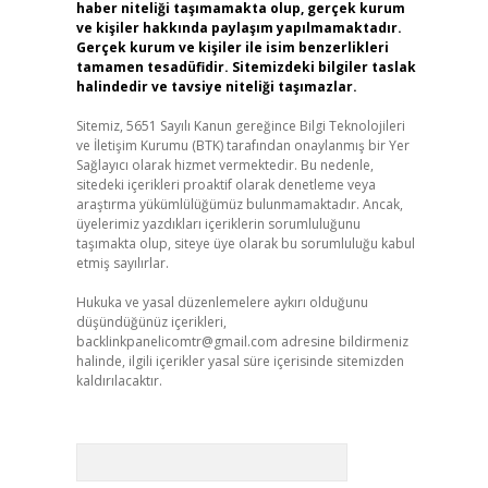
haber niteliği taşımamakta olup, gerçek kurum
ve kişiler hakkında paylaşım yapılmamaktadır.
Gerçek kurum ve kişiler ile isim benzerlikleri
tamamen tesadüfidir. Sitemizdeki bilgiler taslak
halindedir ve tavsiye niteliği taşımazlar.
Sitemiz, 5651 Sayılı Kanun gereğince Bilgi Teknolojileri
ve İletişim Kurumu (BTK) tarafından onaylanmış bir Yer
Sağlayıcı olarak hizmet vermektedir. Bu nedenle,
sitedeki içerikleri proaktif olarak denetleme veya
araştırma yükümlülüğümüz bulunmamaktadır. Ancak,
üyelerimiz yazdıkları içeriklerin sorumluluğunu
taşımakta olup, siteye üye olarak bu sorumluluğu kabul
etmiş sayılırlar.
Hukuka ve yasal düzenlemelere aykırı olduğunu
düşündüğünüz içerikleri,
backlinkpanelicomtr@gmail.com
adresine bildirmeniz
halinde, ilgili içerikler yasal süre içerisinde sitemizden
kaldırılacaktır.
Arama