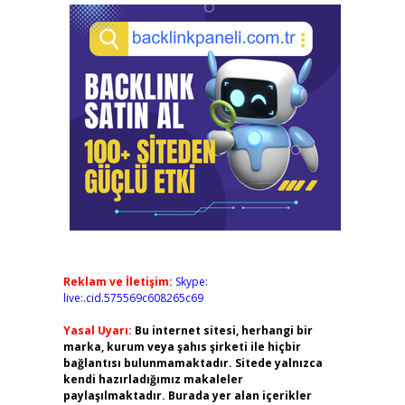
Reklam ve İletişim:
Skype:
live:.cid.575569c608265c69
Yasal Uyarı:
Bu internet sitesi, herhangi bir
marka, kurum veya şahıs şirketi ile hiçbir
bağlantısı bulunmamaktadır. Sitede yalnızca
kendi hazırladığımız makaleler
paylaşılmaktadır. Burada yer alan içerikler