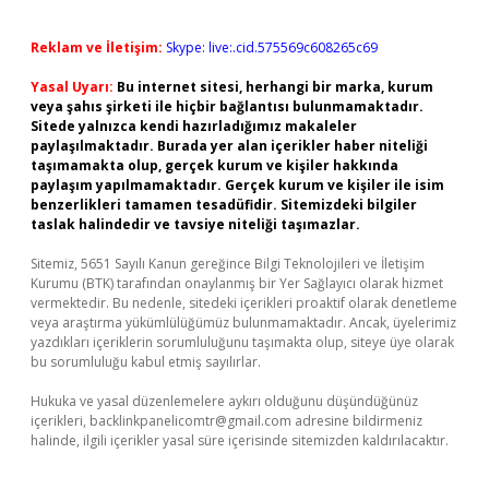
Reklam ve İletişim:
Skype: live:.cid.575569c608265c69
Yasal Uyarı:
Bu internet sitesi, herhangi bir marka, kurum
veya şahıs şirketi ile hiçbir bağlantısı bulunmamaktadır.
Sitede yalnızca kendi hazırladığımız makaleler
paylaşılmaktadır. Burada yer alan içerikler haber niteliği
taşımamakta olup, gerçek kurum ve kişiler hakkında
paylaşım yapılmamaktadır. Gerçek kurum ve kişiler ile isim
benzerlikleri tamamen tesadüfidir. Sitemizdeki bilgiler
taslak halindedir ve tavsiye niteliği taşımazlar.
Sitemiz, 5651 Sayılı Kanun gereğince Bilgi Teknolojileri ve İletişim
Kurumu (BTK) tarafından onaylanmış bir Yer Sağlayıcı olarak hizmet
vermektedir. Bu nedenle, sitedeki içerikleri proaktif olarak denetleme
veya araştırma yükümlülüğümüz bulunmamaktadır. Ancak, üyelerimiz
yazdıkları içeriklerin sorumluluğunu taşımakta olup, siteye üye olarak
bu sorumluluğu kabul etmiş sayılırlar.
Hukuka ve yasal düzenlemelere aykırı olduğunu düşündüğünüz
içerikleri,
backlinkpanelicomtr@gmail.com
adresine bildirmeniz
halinde, ilgili içerikler yasal süre içerisinde sitemizden kaldırılacaktır.