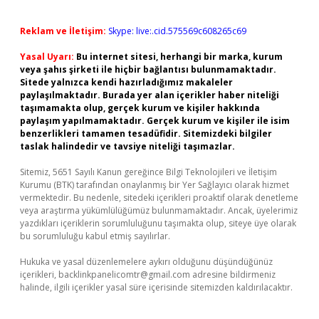
Reklam ve İletişim:
Skype: live:.cid.575569c608265c69
Yasal Uyarı:
Bu internet sitesi, herhangi bir marka, kurum
veya şahıs şirketi ile hiçbir bağlantısı bulunmamaktadır.
Sitede yalnızca kendi hazırladığımız makaleler
paylaşılmaktadır. Burada yer alan içerikler haber niteliği
taşımamakta olup, gerçek kurum ve kişiler hakkında
paylaşım yapılmamaktadır. Gerçek kurum ve kişiler ile isim
benzerlikleri tamamen tesadüfidir. Sitemizdeki bilgiler
taslak halindedir ve tavsiye niteliği taşımazlar.
Sitemiz, 5651 Sayılı Kanun gereğince Bilgi Teknolojileri ve İletişim
Kurumu (BTK) tarafından onaylanmış bir Yer Sağlayıcı olarak hizmet
vermektedir. Bu nedenle, sitedeki içerikleri proaktif olarak denetleme
veya araştırma yükümlülüğümüz bulunmamaktadır. Ancak, üyelerimiz
yazdıkları içeriklerin sorumluluğunu taşımakta olup, siteye üye olarak
bu sorumluluğu kabul etmiş sayılırlar.
Hukuka ve yasal düzenlemelere aykırı olduğunu düşündüğünüz
içerikleri,
backlinkpanelicomtr@gmail.com
adresine bildirmeniz
halinde, ilgili içerikler yasal süre içerisinde sitemizden kaldırılacaktır.