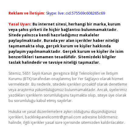
Reklam ve İletişim:
Skype: live:.cid.575569c608265c69
Yasal Uyarı:
Bu internet sitesi, herhangi bir marka, kurum
veya şahıs şirketi ile hiçbir bağlantısı bulunmamaktadır.
Sitede yalnızca kendi hazırladığımız makaleler
paylaşılmaktadır. Burada yer alan içerikler haber niteliği
taşımamakta olup, gerçek kurum ve kişiler hakkında
paylaşım yapılmamaktadır. Gerçek kurum ve kişiler ile isim
benzerlikleri tamamen tesadüfidir. Sitemizdeki bilgiler
taslak halindedir ve tavsiye niteliği taşımazlar.
Sitemiz, 5651 Sayılı Kanun gereğince Bilgi Teknolojileri ve İletişim
Kurumu (BTK) tarafından onaylanmış bir Yer Sağlayıcı olarak hizmet
vermektedir. Bu nedenle, sitedeki içerikleri proaktif olarak denetleme
veya araştırma yükümlülüğümüz bulunmamaktadır. Ancak, üyelerimiz
yazdıkları içeriklerin sorumluluğunu taşımakta olup, siteye üye olarak
bu sorumluluğu kabul etmiş sayılırlar.
Hukuka ve yasal düzenlemelere aykırı olduğunu düşündüğünüz
içerikleri,
backlinkpanelicomtr@gmail.com
adresine bildirmeniz
halinde, ilgili içerikler yasal süre içerisinde sitemizden kaldırılacaktır.