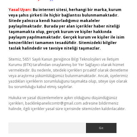
Yasal Uyarı:
Bu internet sitesi, herhangi bir marka, kurum
veya şahıs şirketi ile hiçbir bağlantısı bulunmamaktadır.
Sitede yalnızca kendi hazırladığımız makaleler
paylaşılmaktadır. Burada yer alan içerikler haber niteliği
taşımamakta olup, gerçek kurum ve kişiler hakkında
paylaşım yapılmamaktadır. Gerçek kurum ve kişiler ile isim
benzerlikleri tamamen tesadüfidir. Sitemizdeki bilgiler
taslak halindedir ve tavsiye niteliği taşımazlar.
Sitemiz, 5651 Sayılı Kanun gereğince Bilgi Teknolojileri ve İletişim
Kurumu (BTK) tarafından onaylanmış bir Yer Sağlayıcı olarak hizmet
vermektedir. Bu nedenle, sitedeki içerikleri proaktif olarak denetleme
veya araştırma yükümlülüğümüz bulunmamaktadır. Ancak, üyelerimiz
yazdıkları içeriklerin sorumluluğunu taşımakta olup, siteye üye olarak
bu sorumluluğu kabul etmiş sayılırlar.
Hukuka ve yasal düzenlemelere aykırı olduğunu düşündüğünüz
içerikleri,
backlinkpanelicomtr@gmail.com
adresine bildirmeniz
halinde, ilgili içerikler yasal süre içerisinde sitemizden kaldırılacaktır.
Arama