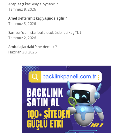
Arap saçı kaç kişiyle oynanır ?
Temmuz 9, 2026
Amel defterimiz kaç yaşında açılır ?
Temmuz 3, 2026
Samsun’dan İstanbul’a otobüs bileti kaç TL ?
Temmuz 2, 2026
Ambalajlardaki P ne demek ?
Haziran 30, 2026