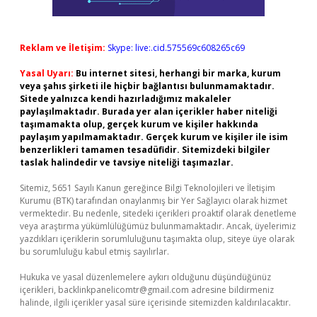
Reklam ve İletişim:
Skype: live:.cid.575569c608265c69
Yasal Uyarı:
Bu internet sitesi, herhangi bir marka, kurum
veya şahıs şirketi ile hiçbir bağlantısı bulunmamaktadır.
Sitede yalnızca kendi hazırladığımız makaleler
paylaşılmaktadır. Burada yer alan içerikler haber niteliği
taşımamakta olup, gerçek kurum ve kişiler hakkında
paylaşım yapılmamaktadır. Gerçek kurum ve kişiler ile isim
benzerlikleri tamamen tesadüfidir. Sitemizdeki bilgiler
taslak halindedir ve tavsiye niteliği taşımazlar.
Sitemiz, 5651 Sayılı Kanun gereğince Bilgi Teknolojileri ve İletişim
Kurumu (BTK) tarafından onaylanmış bir Yer Sağlayıcı olarak hizmet
vermektedir. Bu nedenle, sitedeki içerikleri proaktif olarak denetleme
veya araştırma yükümlülüğümüz bulunmamaktadır. Ancak, üyelerimiz
yazdıkları içeriklerin sorumluluğunu taşımakta olup, siteye üye olarak
bu sorumluluğu kabul etmiş sayılırlar.
Hukuka ve yasal düzenlemelere aykırı olduğunu düşündüğünüz
içerikleri,
backlinkpanelicomtr@gmail.com
adresine bildirmeniz
halinde, ilgili içerikler yasal süre içerisinde sitemizden kaldırılacaktır.