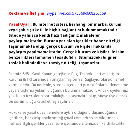
Reklam ve İletişim:
Skype: live:.cid.575569c608265c69
Yasal Uyarı:
Bu internet sitesi, herhangi bir marka, kurum
veya şahıs şirketi ile hiçbir bağlantısı bulunmamaktadır.
Sitede yalnızca kendi hazırladığımız makaleler
paylaşılmaktadır. Burada yer alan içerikler haber niteliği
taşımamakta olup, gerçek kurum ve kişiler hakkında
paylaşım yapılmamaktadır. Gerçek kurum ve kişiler ile isim
benzerlikleri tamamen tesadüfidir. Sitemizdeki bilgiler
taslak halindedir ve tavsiye niteliği taşımazlar.
Sitemiz, 5651 Sayılı Kanun gereğince Bilgi Teknolojileri ve İletişim
Kurumu (BTK) tarafından onaylanmış bir Yer Sağlayıcı olarak hizmet
vermektedir. Bu nedenle, sitedeki içerikleri proaktif olarak denetleme
veya araştırma yükümlülüğümüz bulunmamaktadır. Ancak, üyelerimiz
yazdıkları içeriklerin sorumluluğunu taşımakta olup, siteye üye olarak
bu sorumluluğu kabul etmiş sayılırlar.
Hukuka ve yasal düzenlemelere aykırı olduğunu düşündüğünüz
içerikleri,
backlinkpanelicomtr@gmail.com
adresine bildirmeniz
halinde, ilgili içerikler yasal süre içerisinde sitemizden kaldırılacaktır.