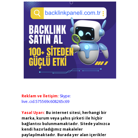
Reklam ve İletişim:
Skype:
live:.cid.575569c608265c69
Yasal Uyarı:
Bu internet sitesi, herhangi bir
marka, kurum veya şahıs şirketi ile hiçbir
bağlantısı bulunmamaktadır. Sitede yalnızca
kendi hazırladığımız makaleler
paylaşılmaktadır. Burada yer alan içerikler