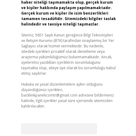
haber niteliği taşımamakta olup, gerçek kurum
ve kişiler hakkında paylaşım yapılmamaktadır.
Gerçek kurum ve kişiler ile isim benzerlikleri
tamamen tesadüfidir. Sitemizdeki bilgiler taslak
halindedir ve tavsiye niteliği taşımazlar.
Sitemiz, 5651 Sayılı Kanun gereğince Bilgi Teknolojileri
ve İletişim Kurumu (BTK) tarafından onaylanmış bir Yer
Sağlayıcı olarak hizmet vermektedir. Bu nedenle,
sitedeki içerikleri proaktif olarak denetleme veya
araştırma yükümlülüğümüz bulunmamaktadır. Ancak,
üyelerimiz yazdıkları içeriklerin sorumluluğunu
taşımakta olup, siteye üye olarak bu sorumluluğu kabul
etmiş sayılırlar.
Hukuka ve yasal düzenlemelere aykırı olduğunu
düşündüğünüz içerikleri,
backlinkpanelicomtr@gmail.com
adresine bildirmeniz
halinde, ilgili içerikler yasal süre içerisinde sitemizden
kaldırılacaktır.
Arama