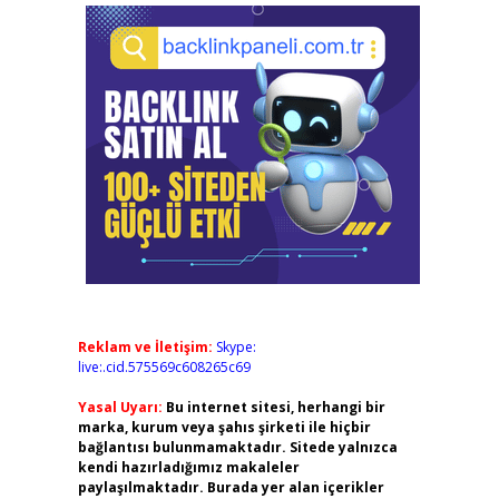
Reklam ve İletişim:
Skype:
live:.cid.575569c608265c69
Yasal Uyarı:
Bu internet sitesi, herhangi bir
marka, kurum veya şahıs şirketi ile hiçbir
bağlantısı bulunmamaktadır. Sitede yalnızca
kendi hazırladığımız makaleler
paylaşılmaktadır. Burada yer alan içerikler