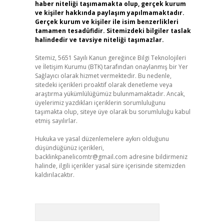
haber niteliği taşımamakta olup, gerçek kurum
ve kişiler hakkında paylaşım yapılmamaktadır.
Gerçek kurum ve kişiler ile isim benzerlikleri
tamamen tesadüfidir. Sitemizdeki bilgiler taslak
halindedir ve tavsiye niteliği taşımazlar.
Sitemiz, 5651 Sayılı Kanun gereğince Bilgi Teknolojileri
ve İletişim Kurumu (BTK) tarafından onaylanmış bir Yer
Sağlayıcı olarak hizmet vermektedir. Bu nedenle,
sitedeki içerikleri proaktif olarak denetleme veya
araştırma yükümlülüğümüz bulunmamaktadır. Ancak,
üyelerimiz yazdıkları içeriklerin sorumluluğunu
taşımakta olup, siteye üye olarak bu sorumluluğu kabul
etmiş sayılırlar.
Hukuka ve yasal düzenlemelere aykırı olduğunu
düşündüğünüz içerikleri,
backlinkpanelicomtr@gmail.com
adresine bildirmeniz
halinde, ilgili içerikler yasal süre içerisinde sitemizden
kaldırılacaktır.
Arama