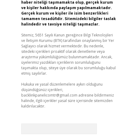
haber niteliği taşımamakta olup, gerçek kurum
ve kişiler hakkında paylaşım yapılmamaktadır.
Gerçek kurum ve kişiler ile isim benzerlikleri
tamamen tesadüfidir. Sitemizdeki bilgiler taslak
halindedir ve tavsiye niteliği taşımazlar.
Sitemiz, 5651 Sayılı Kanun gereğince Bilgi Teknolojileri
ve İletişim Kurumu (BTK) tarafından onaylanmış bir Yer
Sağlayıcı olarak hizmet vermektedir. Bu nedenle,
sitedeki içerikleri proaktif olarak denetleme veya
araştırma yükümlülüğümüz bulunmamaktadır. Ancak,
üyelerimiz yazdıkları içeriklerin sorumluluğunu
taşımakta olup, siteye üye olarak bu sorumluluğu kabul
etmiş sayılırlar.
Hukuka ve yasal düzenlemelere aykırı olduğunu
düşündüğünüz içerikleri,
backlinkpanelicomtr@gmail.com
adresine bildirmeniz
halinde, ilgili içerikler yasal süre içerisinde sitemizden
kaldırılacaktır.
Arama