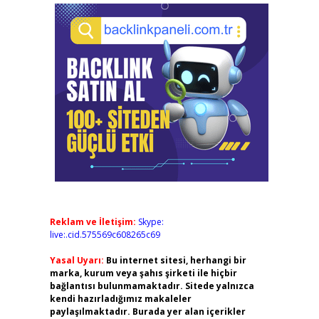
Reklam ve İletişim:
Skype:
live:.cid.575569c608265c69
Yasal Uyarı:
Bu internet sitesi, herhangi bir
marka, kurum veya şahıs şirketi ile hiçbir
bağlantısı bulunmamaktadır. Sitede yalnızca
kendi hazırladığımız makaleler
paylaşılmaktadır. Burada yer alan içerikler