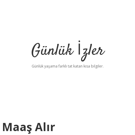
Günlük İzler
Günlük yaşama farklı tat katan kısa bilgiler.
 Maaş Alır