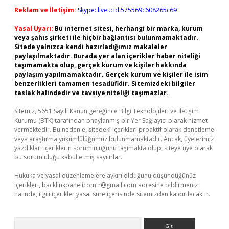
Reklam ve İletişim:
Skype: live:.cid.575569c608265c69
Yasal Uyarı:
Bu internet sitesi, herhangi bir marka, kurum
veya şahıs şirketi ile hiçbir bağlantısı bulunmamaktadır.
Sitede yalnızca kendi hazırladığımız makaleler
paylaşılmaktadır. Burada yer alan içerikler haber niteliği
taşımamakta olup, gerçek kurum ve kişiler hakkında
paylaşım yapılmamaktadır. Gerçek kurum ve kişiler ile isim
benzerlikleri tamamen tesadüfidir. Sitemizdeki bilgiler
taslak halindedir ve tavsiye niteliği taşımazlar.
Sitemiz, 5651 Sayılı Kanun gereğince Bilgi Teknolojileri ve İletişim
Kurumu (BTK) tarafından onaylanmış bir Yer Sağlayıcı olarak hizmet
vermektedir. Bu nedenle, sitedeki içerikleri proaktif olarak denetleme
veya araştırma yükümlülüğümüz bulunmamaktadır. Ancak, üyelerimiz
yazdıkları içeriklerin sorumluluğunu taşımakta olup, siteye üye olarak
bu sorumluluğu kabul etmiş sayılırlar.
Hukuka ve yasal düzenlemelere aykırı olduğunu düşündüğünüz
içerikleri,
backlinkpanelicomtr@gmail.com
adresine bildirmeniz
halinde, ilgili içerikler yasal süre içerisinde sitemizden kaldırılacaktır.
Arama