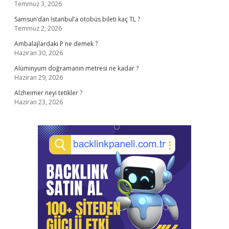
Temmuz 3, 2026
Samsun’dan İstanbul’a otobüs bileti kaç TL ?
Temmuz 2, 2026
Ambalajlardaki P ne demek ?
Haziran 30, 2026
Alüminyum doğramanın metresi ne kadar ?
Haziran 29, 2026
Alzheimer neyi tetikler ?
Haziran 23, 2026