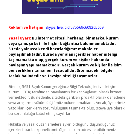
Reklam ve İletişim:
Skype: live:.cid.575569c608265c69
Yasal Uyarı:
Bu internet sitesi, herhangi bir marka, kurum
veya şahıs şirketi ile hiçbir bağlantısı bulunmamaktadır.
Sitede yalnızca kendi hazırladığımız makaleler
paylaşılmaktadır. Burada yer alan içerikler haber niteliği
taşımamakta olup, gerçek kurum ve kişiler hakkında
paylaşım yapılmamaktadır. Gerçek kurum ve kişiler ile isim
benzerlikleri tamamen tesadüfidir. Sitemizdeki bilgiler
taslak halindedir ve tavsiye niteliği taşımazlar.
Sitemiz, 5651 Sayılı Kanun gereğince Bilgi Teknolojileri ve İletişim
Kurumu (BTK) tarafından onaylanmış bir Yer Sağlayıcı olarak hizmet
vermektedir. Bu nedenle, sitedeki içerikleri proaktif olarak denetleme
veya araştırma yükümlülüğümüz bulunmamaktadır. Ancak, üyelerimiz
yazdıkları içeriklerin sorumluluğunu taşımakta olup, siteye üye olarak
bu sorumluluğu kabul etmiş sayılırlar.
Hukuka ve yasal düzenlemelere aykırı olduğunu düşündüğünüz
içerikleri,
backlinkpanelicomtr@gmail.com
adresine bildirmeniz