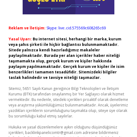
Reklam ve İletişim:
Skype: live:.cid.575569c608265c69
Yasal Uyarı:
Bu internet sitesi, herhangi bir marka, kurum
veya şahıs şirketi ile hiçbir bağlantısı bulunmamaktadır.
Sitede yalnızca kendi hazırladığımız makaleler
paylaşılmaktadır. Burada yer alan içerikler haber niteliği
taşımamakta olup, gerçek kurum ve kişiler hakkında
paylaşım yapılmamaktadır. Gerçek kurum ve kişiler ile isim
benzerlikleri tamamen tesadüfidir. Sitemizdeki bilgiler
taslak halindedir ve tavsiye niteliği taşımazlar.
Sitemiz, 5651 Sayılı Kanun gereğince Bilgi Teknolojileri ve İletişim
Kurumu (BTK) tarafından onaylanmış bir Yer Sağlayıcı olarak hizmet
vermektedir. Bu nedenle, sitedeki içerikleri proaktif olarak denetleme
veya araştırma yükümlülüğümüz bulunmamaktadır. Ancak, üyelerimiz
yazdıkları içeriklerin sorumluluğunu taşımakta olup, siteye üye olarak
bu sorumluluğu kabul etmiş sayılırlar.
Hukuka ve yasal düzenlemelere aykırı olduğunu düşündüğünüz
içerikleri,
backlinkpanelicomtr@gmail.com
adresine bildirmeniz