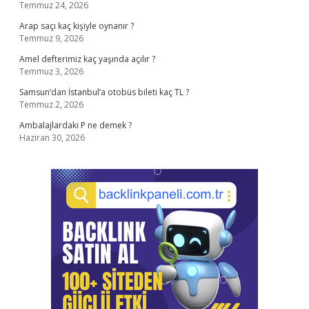
Temmuz 24, 2026
Arap saçı kaç kişiyle oynanır ?
Temmuz 9, 2026
Amel defterimiz kaç yaşında açılır ?
Temmuz 3, 2026
Samsun’dan İstanbul’a otobüs bileti kaç TL ?
Temmuz 2, 2026
Ambalajlardaki P ne demek ?
Haziran 30, 2026