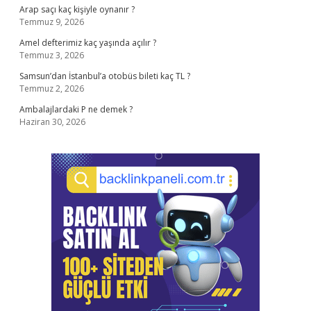
Arap saçı kaç kişiyle oynanır ?
Temmuz 9, 2026
Amel defterimiz kaç yaşında açılır ?
Temmuz 3, 2026
Samsun’dan İstanbul’a otobüs bileti kaç TL ?
Temmuz 2, 2026
Ambalajlardaki P ne demek ?
Haziran 30, 2026