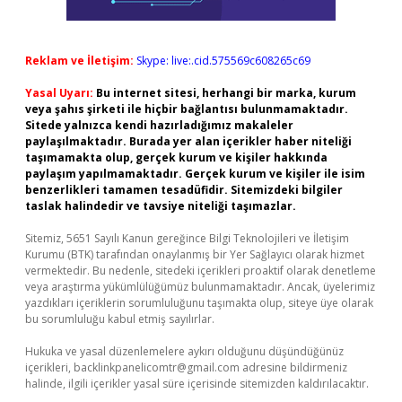
Reklam ve İletişim:
Skype: live:.cid.575569c608265c69
Yasal Uyarı:
Bu internet sitesi, herhangi bir marka, kurum
veya şahıs şirketi ile hiçbir bağlantısı bulunmamaktadır.
Sitede yalnızca kendi hazırladığımız makaleler
paylaşılmaktadır. Burada yer alan içerikler haber niteliği
taşımamakta olup, gerçek kurum ve kişiler hakkında
paylaşım yapılmamaktadır. Gerçek kurum ve kişiler ile isim
benzerlikleri tamamen tesadüfidir. Sitemizdeki bilgiler
taslak halindedir ve tavsiye niteliği taşımazlar.
Sitemiz, 5651 Sayılı Kanun gereğince Bilgi Teknolojileri ve İletişim
Kurumu (BTK) tarafından onaylanmış bir Yer Sağlayıcı olarak hizmet
vermektedir. Bu nedenle, sitedeki içerikleri proaktif olarak denetleme
veya araştırma yükümlülüğümüz bulunmamaktadır. Ancak, üyelerimiz
yazdıkları içeriklerin sorumluluğunu taşımakta olup, siteye üye olarak
bu sorumluluğu kabul etmiş sayılırlar.
Hukuka ve yasal düzenlemelere aykırı olduğunu düşündüğünüz
içerikleri,
backlinkpanelicomtr@gmail.com
adresine bildirmeniz
halinde, ilgili içerikler yasal süre içerisinde sitemizden kaldırılacaktır.