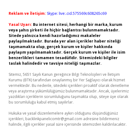
Reklam ve İletişim:
Skype: live:.cid.575569c608265c69
Yasal Uyarı:
Bu internet sitesi, herhangi bir marka, kurum
veya şahıs şirketi ile hiçbir bağlantısı bulunmamaktadır.
Sitede yalnızca kendi hazırladığımız makaleler
paylaşılmaktadır. Burada yer alan içerikler haber niteliği
taşımamakta olup, gerçek kurum ve kişiler hakkında
paylaşım yapılmamaktadır. Gerçek kurum ve kişiler ile isim
benzerlikleri tamamen tesadüfidir. Sitemizdeki bilgiler
taslak halindedir ve tavsiye niteliği taşımazlar.
Sitemiz, 5651 Sayılı Kanun gereğince Bilgi Teknolojileri ve İletişim
Kurumu (BTK) tarafından onaylanmış bir Yer Sağlayıcı olarak hizmet
vermektedir. Bu nedenle, sitedeki içerikleri proaktif olarak denetleme
veya araştırma yükümlülüğümüz bulunmamaktadır. Ancak, üyelerimiz
yazdıkları içeriklerin sorumluluğunu taşımakta olup, siteye üye olarak
bu sorumluluğu kabul etmiş sayılırlar.
Hukuka ve yasal düzenlemelere aykırı olduğunu düşündüğünüz
içerikleri,
backlinkpanelicomtr@gmail.com
adresine bildirmeniz
halinde, ilgili içerikler yasal süre içerisinde sitemizden kaldırılacaktır.