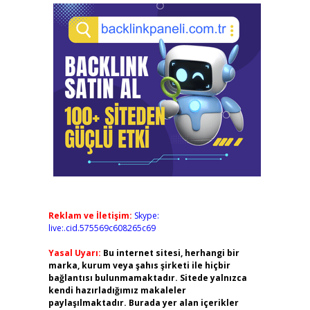
Reklam ve İletişim:
Skype:
live:.cid.575569c608265c69
Yasal Uyarı:
Bu internet sitesi, herhangi bir
marka, kurum veya şahıs şirketi ile hiçbir
bağlantısı bulunmamaktadır. Sitede yalnızca
kendi hazırladığımız makaleler
paylaşılmaktadır. Burada yer alan içerikler