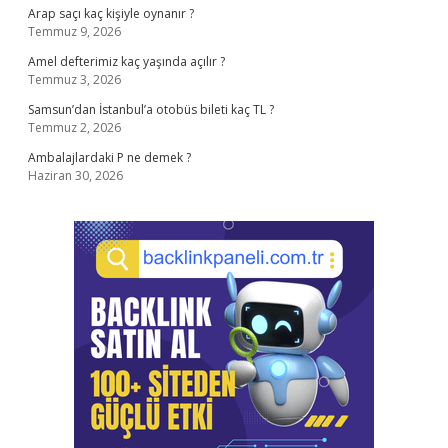
Arap saçı kaç kişiyle oynanır ?
Temmuz 9, 2026
Amel defterimiz kaç yaşında açılır ?
Temmuz 3, 2026
Samsun’dan İstanbul’a otobüs bileti kaç TL ?
Temmuz 2, 2026
Ambalajlardaki P ne demek ?
Haziran 30, 2026