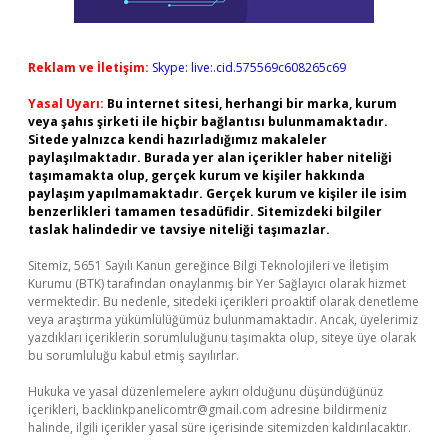
Reklam ve İletişim:
Skype: live:.cid.575569c608265c69
Yasal Uyarı:
Bu internet sitesi, herhangi bir marka, kurum
veya şahıs şirketi ile hiçbir bağlantısı bulunmamaktadır.
Sitede yalnızca kendi hazırladığımız makaleler
paylaşılmaktadır. Burada yer alan içerikler haber niteliği
taşımamakta olup, gerçek kurum ve kişiler hakkında
paylaşım yapılmamaktadır. Gerçek kurum ve kişiler ile isim
benzerlikleri tamamen tesadüfidir. Sitemizdeki bilgiler
taslak halindedir ve tavsiye niteliği taşımazlar.
Sitemiz, 5651 Sayılı Kanun gereğince Bilgi Teknolojileri ve İletişim
Kurumu (BTK) tarafından onaylanmış bir Yer Sağlayıcı olarak hizmet
vermektedir. Bu nedenle, sitedeki içerikleri proaktif olarak denetleme
veya araştırma yükümlülüğümüz bulunmamaktadır. Ancak, üyelerimiz
yazdıkları içeriklerin sorumluluğunu taşımakta olup, siteye üye olarak
bu sorumluluğu kabul etmiş sayılırlar.
Hukuka ve yasal düzenlemelere aykırı olduğunu düşündüğünüz
içerikleri,
backlinkpanelicomtr@gmail.com
adresine bildirmeniz
halinde, ilgili içerikler yasal süre içerisinde sitemizden kaldırılacaktır.